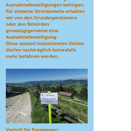
Ausnahmebewilligungen befolgen.
Für einzelne Streckenteile erhalten
wir von den Grundeigentümern
oder den Behörden
grosszügigerweise eine
Ausnahmebewilligung.
Diese speziell bezeichneten Stellen
dürfen nachträglich keinesfalls
mehr befahren werden.
Vortritt für Fussgänger: