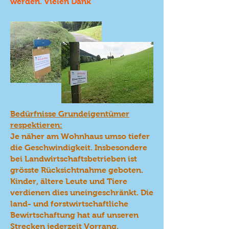
werden. Vielen Dank
Bedürfnisse Grundeigentümer
respektieren:
Je näher am Wohnhaus umso tiefer
die Geschwindigkeit. Insbesondere
bei Landwirtschaftsbetrieben ist
grösste Rücksichtnahme geboten.
Kinder, ältere Leute und Tiere
verdienen dies uneingeschränkt. Die
land- und forstwirtschaftliche
Bewirtschaftung hat auf unseren
Strecken jederzeit Vorrang.