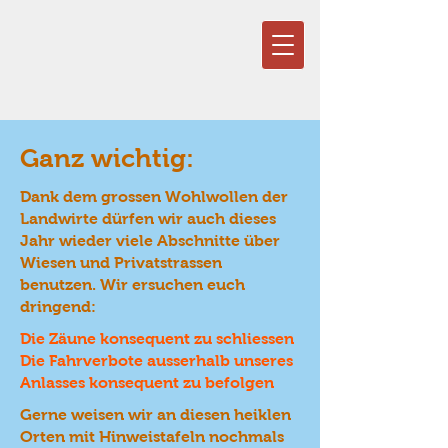
Ganz wichtig:
Dank dem grossen Wohlwollen der
Landwirte dürfen wir auch dieses
Jahr wieder viele Abschnitte über
Wiesen und Privatstrassen
benutzen. Wir ersuchen euch
dringend:
Die Zäune konsequent zu schliessen
Die Fahrverbote ausserhalb unseres
Anlasses konsequent zu befolgen
Gerne weisen wir an diesen heiklen
Orten mit Hinweistafeln nochmals