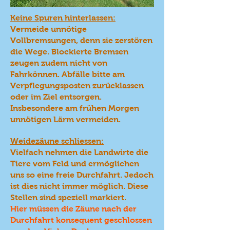
Keine Spuren hinterlassen:
Vermeide unnötige
Vollbremsungen, denn sie zerstören
die Wege. Blockierte Bremsen
zeugen zudem nicht von
Fahrkönnen. Abfälle bitte am
Verpflegungsposten zurücklassen
oder im Ziel entsorgen.
Insbesondere am frühen Morgen
unnötigen Lärm vermeiden.
Weidezäune schliessen:
Vielfach nehmen die Landwirte die
Tiere vom Feld und ermöglichen
uns so eine freie Durchfahrt. Jedoch
ist dies nicht immer möglich. Diese
Stellen sind speziell markiert.
Hier müssen die Zäune nach der
Durchfahrt konsequent geschlossen