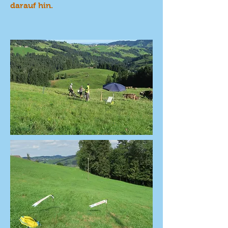
darauf hin.