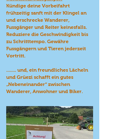
Kündige deine Vorbeifahrt
frühzeitig sanft mit der Klingel an
und erschrecke Wanderer,
Fussgänger und Reiter keinesfalls.
Reduziere die Geschwindigkeit bis
zu Schritttempo. Gewähre
Fussgängern und Tieren jederzeit
Vortritt.
........ und, e
in freundliches Lächeln
und Grüezi schafft ein gutes
„Nebeneinander“ zwischen
Wanderer, Anwohner und Biker.